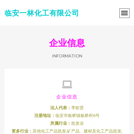
临安一林化工有限公司
企业信息
INFORMATION
企业信息
法人代表：
李钦贤
注册地址：
临安市板桥镇板桥村6号
所属行业：
批发业
更多行业：
其他化工产品批发,矿产品、建材及化工产品批发,