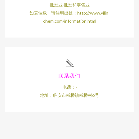
批发业,批发和零售业
如若转载，请注明出处：http://www.yilin-
chem.com/information.html
联系我们
电话：-
地址：临安市板桥镇板桥村6号