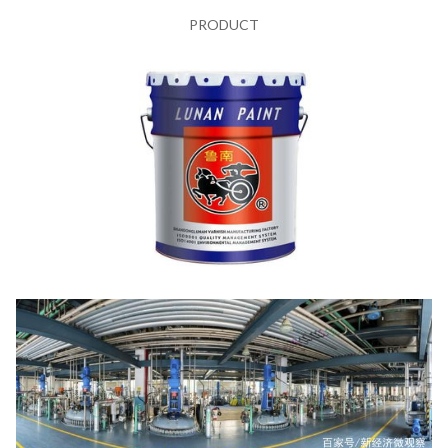
PRODUCT