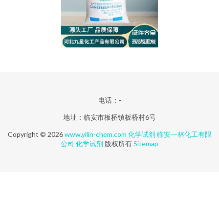
电话：-
地址：临安市板桥镇板桥村6号
Copyright © 2026
www.yilin-chem.com
化学试剂
临安一林化工有限
公司
化学试剂
版权所有
Sitemap