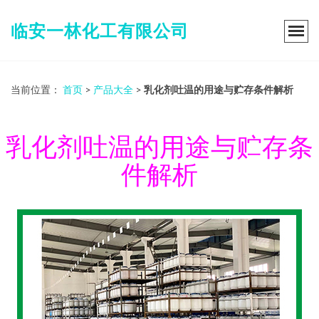
临安一林化工有限公司
当前位置：
首页
>
产品大全
>
乳化剂吐温的用途与贮存条件解析
乳化剂吐温的用途与贮存条
件解析