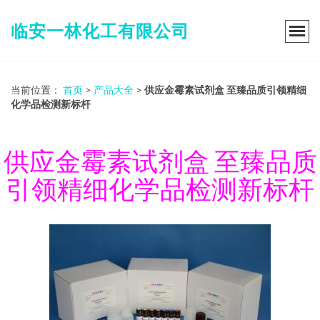
临安一林化工有限公司
当前位置：
首页
>
产品大全
>
供应金霉素试剂盒 至臻品质引领精细
化学品检测新标杆
供应金霉素试剂盒 至臻品质
引领精细化学品检测新标杆