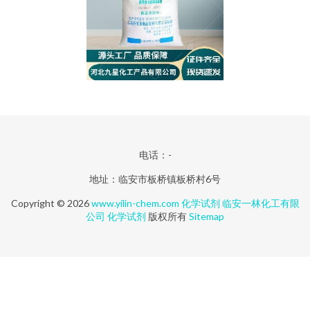
电话：-
地址：临安市板桥镇板桥村6号
Copyright © 2026
www.yilin-chem.com
化学试剂
临安一林化工有限
公司
化学试剂
版权所有
Sitemap