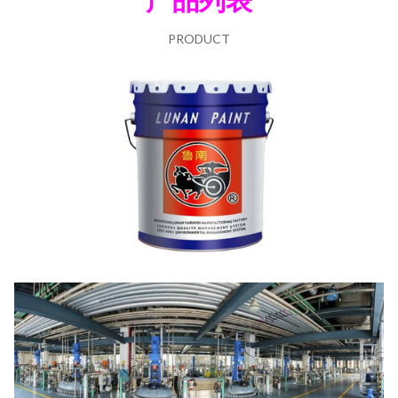
PRODUCT