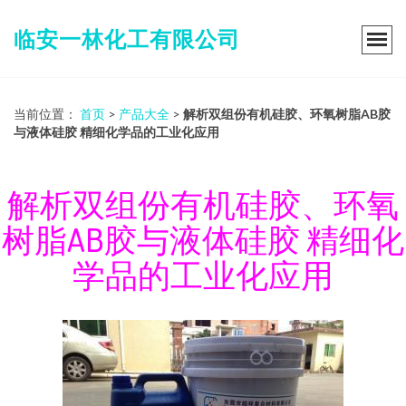
临安一林化工有限公司
当前位置：
首页
>
产品大全
>
解析双组份有机硅胶、环氧树脂AB胶
与液体硅胶 精细化学品的工业化应用
解析双组份有机硅胶、环氧
树脂AB胶与液体硅胶 精细化
学品的工业化应用